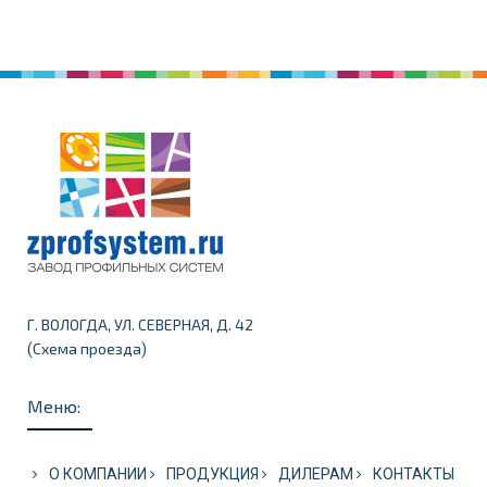
Г. ВОЛОГДА, УЛ. СЕВЕРНАЯ, Д. 42
Схема проезда
(
)
Меню:
О КОМПАНИИ
ПРОДУКЦИЯ
ДИЛЕРАМ
КОНТАКТЫ