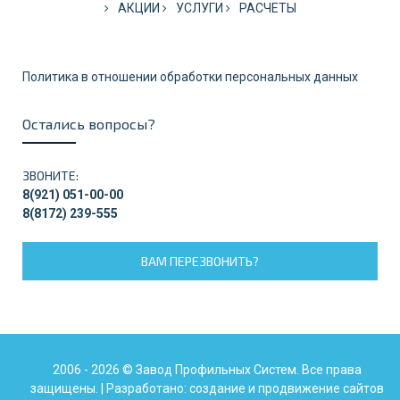
АКЦИИ
УСЛУГИ
РАСЧЕТЫ
Политика в отношении обработки персональных данных
Остались вопросы?
ЗВОНИТЕ:
8(921) 051-00-00
8(8172) 239-555
ВАМ ПЕРЕЗВОНИТЬ?
2006 - 2026 © Завод Профильных Систем. Все права
защищены.
|
Разработано: создание и продвижение сайтов