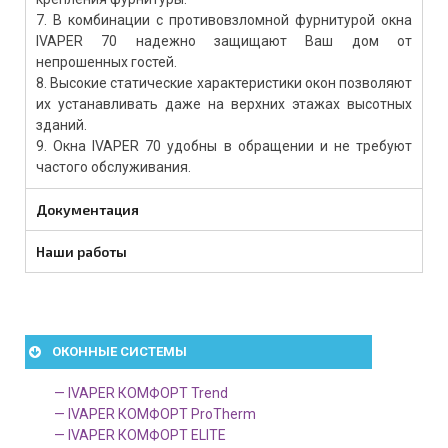
7. В комбинации с противовзломной фурнитурой окна
IVAPER 70 надежно защищают Ваш дом от
непрошенных гостей.
8. Высокие статические характеристики окон позволяют
их устанавливать даже на верхних этажах высотных
зданий.
9. Окна IVAPER 70 удобны в обращении и не требуют
частого обслуживания.
Документация
Наши работы
ОКОННЫЕ СИСТЕМЫ
— IVAPER КОМФОРТ Trend
— IVAPER КОМФОРТ ProTherm
— IVAPER КОМФОРТ ELITE