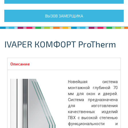
ВЫЗОВ ЗАМЕРЩИКА
IVAPER КОМФОРТ ProTherm
Описание
Новейшая система
монтажной глубиной 70
мм для окон и дверей.
Система предназначена
для изготовления
качественных изделий
ПВХ с высокой степенью
функциональности и