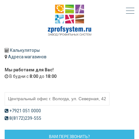
Калькуляторы
Адреса магазинов
Мы работаем для Вас!
В будни с
8:00
до
18:00
+7921 051 0000
8(8172)239-555
ВАМ ПЕРЕЗВОНИТЬ?