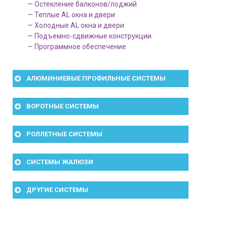
— Остекление балконов/лоджий
— Теплые AL окна и двери
— Холодные AL окна и двери
— Подъемно-сдвижные конструкции
— Программное обеспечение
АЛЮМИНИЕВЫЕ ПРОФИЛЬНЫЕ СИСТЕМЫ
ВОРОТНЫЕ СИСТЕМЫ
РОЛЛЕТНЫЕ СИСТЕМЫ
СИСТЕМЫ ЖАЛЮЗИ
ДРУГИЕ СИСТЕМЫ