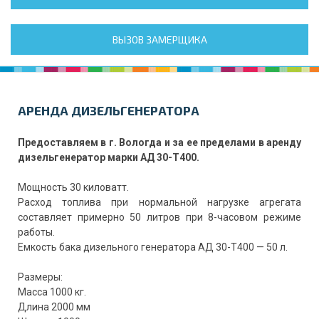
ВЫЗОВ ЗАМЕРЩИКА
АРЕНДА ДИЗЕЛЬГЕНЕРАТОРА
Предоставляем в г. Вологда и за ее пределами в аренду
дизельгенератор марки АД 30-Т400.
Мощность 30 киловатт.
Расход топлива при нормальной нагрузке агрегата
составляет примерно 50 литров при 8-часовом режиме
работы.
Емкость бака дизельного генератора АД 30-Т400 — 50 л.
Размеры:
Масса 1000 кг.
Длина 2000 мм