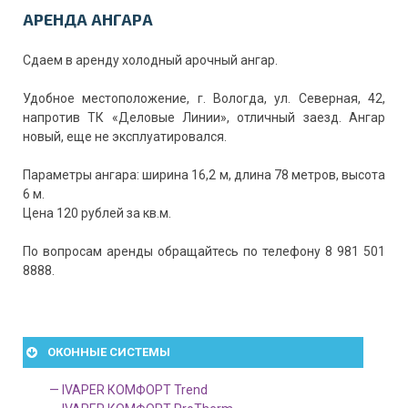
АРЕНДА АНГАРА
Сдаем в аренду холодный арочный ангар.
Удобное местоположение, г. Вологда, ул. Северная, 42,
напротив ТК «Деловые Линии», отличный заезд. Ангар
новый, еще не эксплуатировался.
Параметры ангара: ширина 16,2 м, длина 78 метров, высота
6 м.
Цена 120 рублей за кв.м.
По вопросам аренды обращайтесь по телефону 8 981 501
8888.
ОКОННЫЕ СИСТЕМЫ
— IVAPER КОМФОРТ Trend