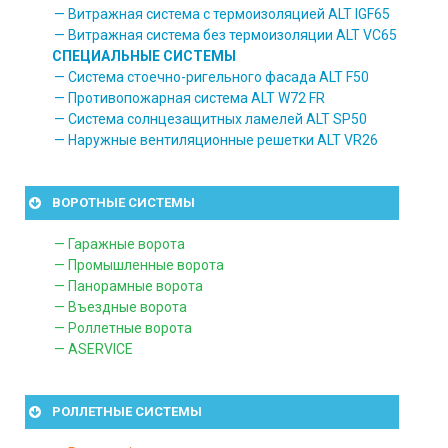
— Витражная система с термоизоляцией ALT IGF65
— Витражная система без термоизоляции ALT VC65
СПЕЦИАЛЬНЫЕ СИСТЕМЫ
— Система стоечно-ригельного фасада ALT F50
— Противопожарная система ALT W72 FR
— Система солнцезащитных ламелей ALT SP50
— Наружные вентиляционные решетки ALT VR26
ВОРОТНЫЕ СИСТЕМЫ
— Гаражные ворота
— Промышленные ворота
— Панорамные ворота
— Въездные ворота
— Роллетные ворота
— ASERVICE
РОЛЛЕТНЫЕ СИСТЕМЫ