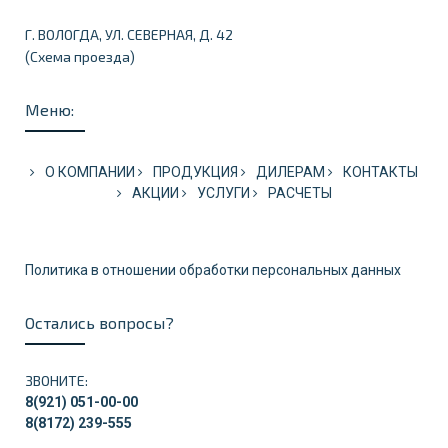
Г. ВОЛОГДА, УЛ. СЕВЕРНАЯ, Д. 42
Схема проезда
(
)
Меню:
О КОМПАНИИ
ПРОДУКЦИЯ
ДИЛЕРАМ
КОНТАКТЫ
АКЦИИ
УСЛУГИ
РАСЧЕТЫ
Политика в отношении обработки персональных данных
Остались вопросы?
ЗВОНИТЕ:
8(921) 051-00-00
8(8172) 239-555