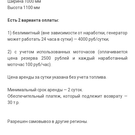
Ширина 1000 мм
Высота 1100 мм
Есть 2 варианта оплаты:
1) безлимитный (вне зависимости от наработки, генератор
может работать 24 часа в сутки) — 4000 руб/сутки;
2) с учетом использованных моточасов (оплачивается
цена резерва 2500 рублей и каждый наработанный
моточас 100 руб/час).
Цена аренды за сутки указана без учета топлива.
Минимальный срок аренды — 2 суток.
Обеспечительный платеж, который подлежит возврату —
30 т.р.
Разрешен самовывоз в другие регионы.