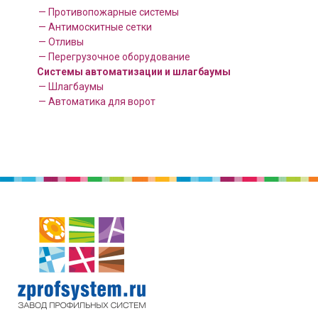
— Противопожарные системы
— Антимоскитные сетки
— Отливы
— Перегрузочное оборудование
Системы автоматизации и шлагбаумы
— Шлагбаумы
— Автоматика для ворот