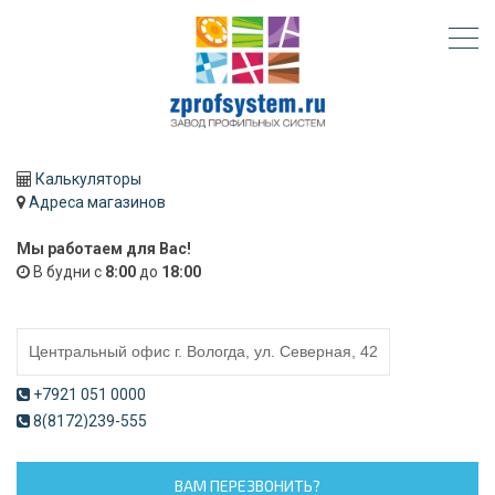
Калькуляторы
Адреса магазинов
Мы работаем для Вас!
В будни с
8:00
до
18:00
+7921 051 0000
8(8172)239-555
ВАМ ПЕРЕЗВОНИТЬ?