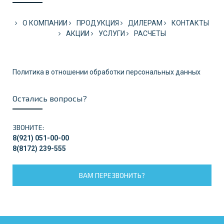
О КОМПАНИИ
ПРОДУКЦИЯ
ДИЛЕРАМ
КОНТАКТЫ
АКЦИИ
УСЛУГИ
РАСЧЕТЫ
Политика в отношении обработки персональных данных
Остались вопросы?
ЗВОНИТЕ:
8(921) 051-00-00
8(8172) 239-555
ВАМ ПЕРЕЗВОНИТЬ?