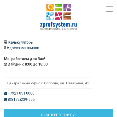
Калькуляторы
Адреса магазинов
Мы работаем для Вас!
В будни с
8:00
до
18:00
+7921 051 0000
8(8172)239-555
ВАМ ПЕРЕЗВОНИТЬ?