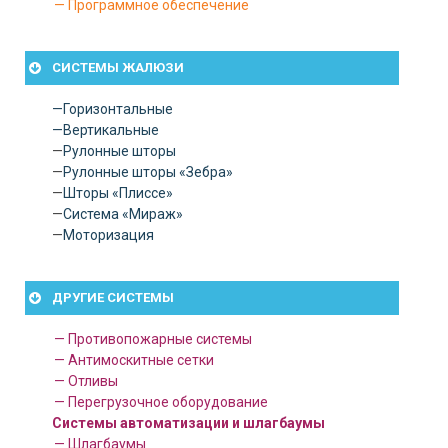
— Программное обеспечение
СИСТЕМЫ ЖАЛЮЗИ
—
Горизонтальные
—
Вертикальные
—
Рулонные шторы
—
Рулонные шторы «Зебра»
—
Шторы «Плиссе»
—
Система «Мираж»
—
Моторизация
ДРУГИЕ СИСТЕМЫ
— Противопожарные системы
— Антимоскитные сетки
— Отливы
— Перегрузочное оборудование
Системы автоматизации и шлагбаумы
— Шлагбаумы