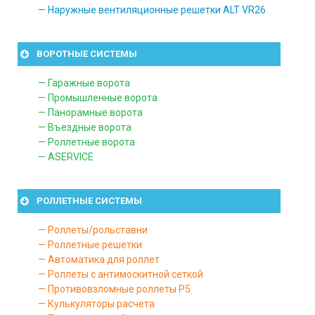
— Наружные вентиляционные решетки ALT VR26
ВОРОТНЫЕ СИСТЕМЫ
— Гаражные ворота
— Промышленные ворота
— Панорамные ворота
— Въездные ворота
— Роллетные ворота
— ASERVICE
РОЛЛЕТНЫЕ СИСТЕМЫ
— Роллеты/рольставни
— Роллетные решетки
— Автоматика для роллет
— Роллеты с антимоскитной сеткой
— Противовзломные роллеты P5
— Кулькуляторы расчета