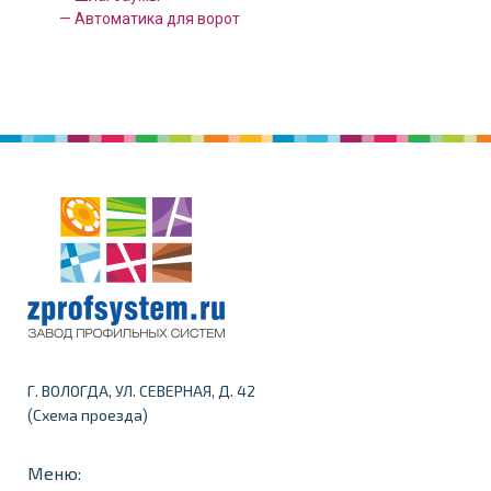
— Автоматика для ворот
Г. ВОЛОГДА, УЛ. СЕВЕРНАЯ, Д. 42
Схема проезда
(
)
Меню: