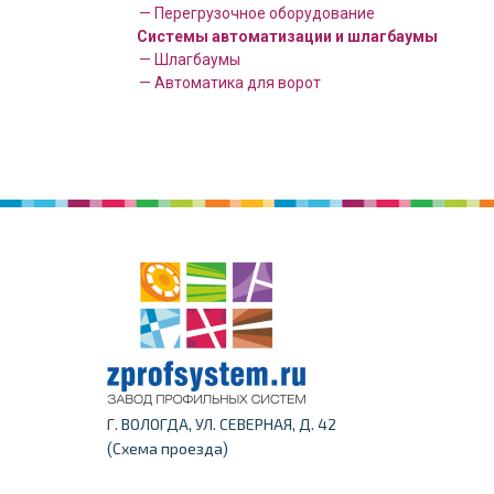
— Перегрузочное оборудование
Системы автоматизации и шлагбаумы
— Шлагбаумы
— Автоматика для ворот
Г. ВОЛОГДА, УЛ. СЕВЕРНАЯ, Д. 42
Схема проезда
(
)