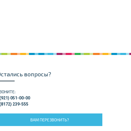
Остались вопросы?
ВОНИТЕ:
(921) 051-00-00
(8172) 239-555
ВАМ ПЕРЕЗВОНИТЬ?