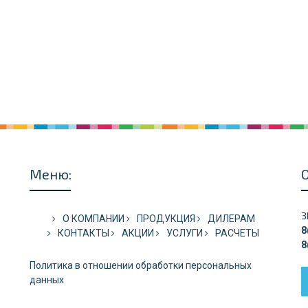
Меню:
З
О КОМПАНИИ
ПРОДУКЦИЯ
ДИЛЕРАМ
8
КОНТАКТЫ
АКЦИИ
УСЛУГИ
РАСЧЕТЫ
8
Политика в отношении обработки персональных
данных