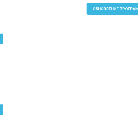
записям
ОБНОВЛЕНИЕ ПРОГРАМ