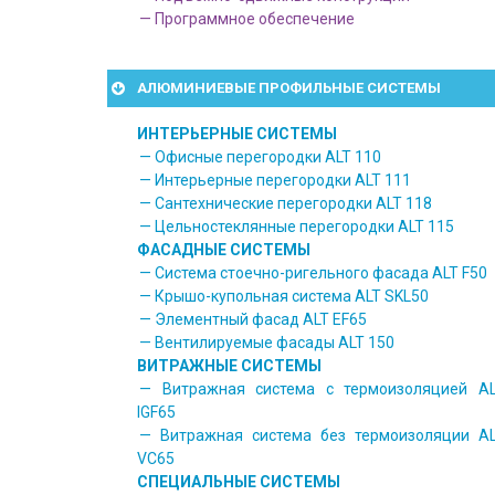
— Программное обеспечение
АЛЮМИНИЕВЫЕ ПРОФИЛЬНЫЕ СИСТЕМЫ
ИНТЕРЬЕРНЫЕ СИСТЕМЫ
— Офисные перегородки ALT 110
— Интерьерные перегородки ALT 111
— Сантехнические перегородки ALT 118
— Цельностеклянные перегородки ALT 115
ФАСАДНЫЕ СИСТЕМЫ
— Система стоечно-ригельного фасада ALT F50
— Крышо-купольная система ALT SKL50
— Элементный фасад ALT EF65
— Вентилируемые фасады ALT 150
ВИТРАЖНЫЕ СИСТЕМЫ
— Витражная система с термоизоляцией A
IGF65
— Витражная система без термоизоляции A
VC65
СПЕЦИАЛЬНЫЕ СИСТЕМЫ