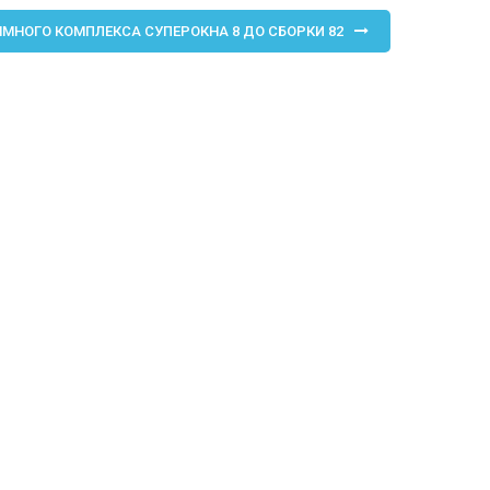
МНОГО КОМПЛЕКСА СУПЕРОКНА 8 ДО СБОРКИ 82